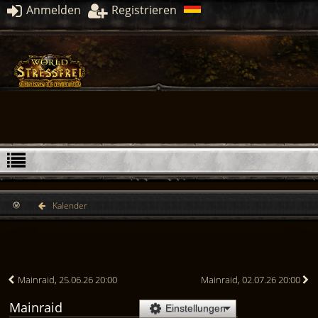
Anmelden
Registrieren
Kalender
Mainraid, 25.06.26 20:00
Mainraid, 02.07.26 20:00
Mainraid
Einstellungen