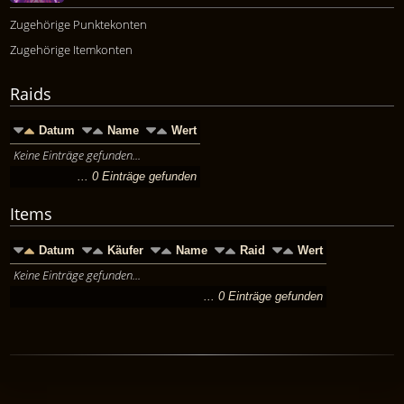
Zugehörige Punktekonten
Zugehörige Itemkonten
Raids
Datum
Name
Wert
Keine Einträge gefunden...
... 0 Einträge gefunden
Items
Datum
Käufer
Name
Raid
Wert
Keine Einträge gefunden...
... 0 Einträge gefunden