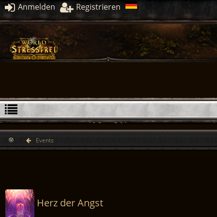
Anmelden
Registrieren
Events
Herz der Angst