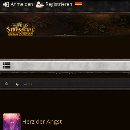
Anmelden
Registrieren
Events
Herz der Angst