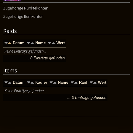
Zugehörige Punktekonten
Zugehörige Itemkonten
Raids
Datum
Name
Wert
Keine Einträge gefunden...
... 0 Einträge gefunden
Items
Datum
Käufer
Name
Raid
Wert
Keine Einträge gefunden...
... 0 Einträge gefunden