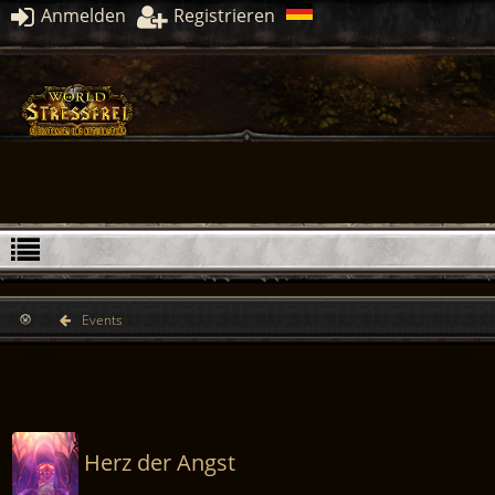
Anmelden
Registrieren
Events
Herz der Angst