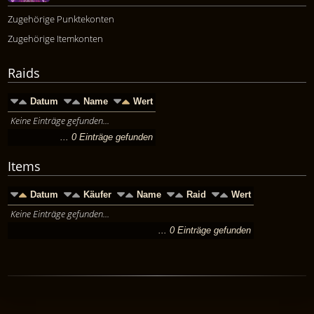
Zugehörige Punktekonten
Zugehörige Itemkonten
Raids
Datum
Name
Wert
Keine Einträge gefunden...
... 0 Einträge gefunden
Items
Datum
Käufer
Name
Raid
Wert
Keine Einträge gefunden...
... 0 Einträge gefunden