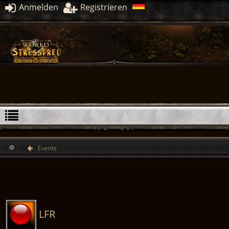
Anmelden
Registrieren
Events
LFR