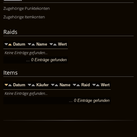
Zugehörige Punktekonten
Zugehörige Itemkonten
Raids
Datum
Name
Wert
Keine Einträge gefunden...
... 0 Einträge gefunden
Items
Datum
Käufer
Name
Raid
Wert
Keine Einträge gefunden...
... 0 Einträge gefunden