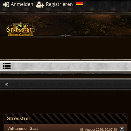
Anmelden
Registrieren