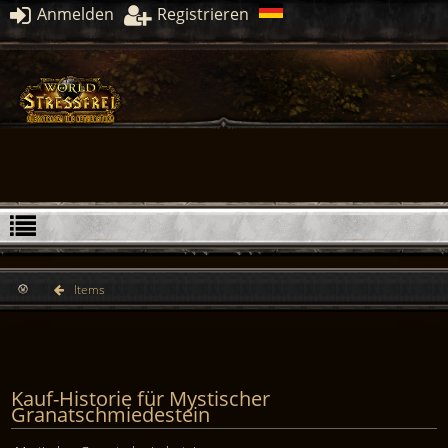
Anmelden
Registrieren
Items
Kauf-Historie für Mystischer
Granatschmiedestein