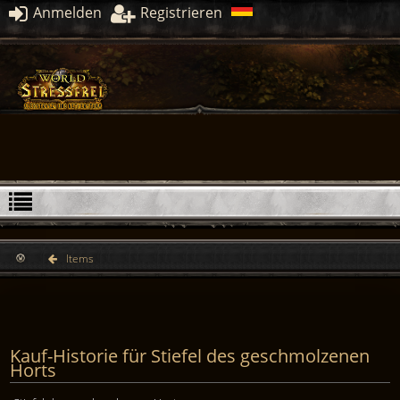
Anmelden
Registrieren
Items
Kauf-Historie für Stiefel des geschmolzenen
Horts