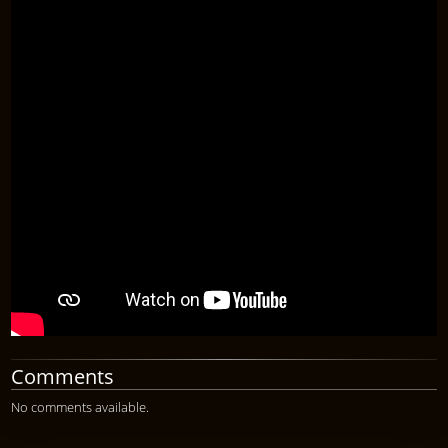
Comments
No comments available.