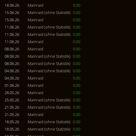
18.06.26
Mainraid
0.00
15.06.26
Mainraid (ohne Statistik)
0.00
15.06.26
Mainraid
0.00
11.06.26
Mainraid (ohne Statistik)
0.00
11.06.26
Mainraid (ohne Statistik)
0.00
11.06.26
Mainraid
0.00
08.06.26
Mainraid
0.00
08.06.26
Mainraid (ohne Statistik)
0.00
08.06.26
Mainraid (ohne Statistik)
0.00
04.06.26
Mainraid (ohne Statistik)
0.00
04.06.26
Mainraid
0.00
01.06.26
Mainraid
0.00
28.05.26
Mainraid
0.00
25.05.26
Mainraid (ohne Statistik)
0.00
21.05.26
Mainraid (ohne Statistik)
0.00
21.05.26
Mainraid
0.00
18.05.26
Mainraid (ohne Statistik)
0.00
18.05.26
Mainraid (ohne Statistik)
0.00