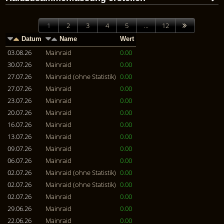
1
2
3
4
5
...
12
Datum
Name
Wert
03.08.26
Mainraid
0.00
30.07.26
Mainraid
0.00
27.07.26
Mainraid (ohne Statistik)
0.00
27.07.26
Mainraid
0.00
23.07.26
Mainraid
0.00
20.07.26
Mainraid
0.00
16.07.26
Mainraid
0.00
13.07.26
Mainraid
0.00
09.07.26
Mainraid
0.00
06.07.26
Mainraid
0.00
02.07.26
Mainraid (ohne Statistik)
0.00
02.07.26
Mainraid (ohne Statistik)
0.00
02.07.26
Mainraid
0.00
29.06.26
Mainraid
0.00
22.06.26
Mainraid
0.00