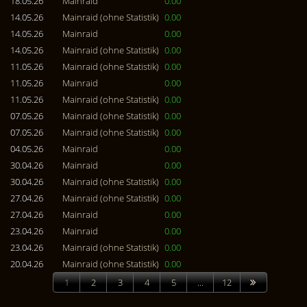
18.05.26
Mainraid
0.00
14.05.26
Mainraid (ohne Statistik)
0.00
14.05.26
Mainraid
0.00
14.05.26
Mainraid (ohne Statistik)
0.00
11.05.26
Mainraid (ohne Statistik)
0.00
11.05.26
Mainraid
0.00
11.05.26
Mainraid (ohne Statistik)
0.00
07.05.26
Mainraid (ohne Statistik)
0.00
07.05.26
Mainraid (ohne Statistik)
0.00
04.05.26
Mainraid
0.00
30.04.26
Mainraid
0.00
30.04.26
Mainraid (ohne Statistik)
0.00
27.04.26
Mainraid (ohne Statistik)
0.00
27.04.26
Mainraid
0.00
23.04.26
Mainraid
0.00
23.04.26
Mainraid (ohne Statistik)
0.00
20.04.26
Mainraid (ohne Statistik)
0.00
1
2
3
4
5
...
12