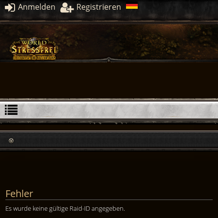
Anmelden
Registrieren
Fehler
Es wurde keine gültige Raid-ID angegeben.